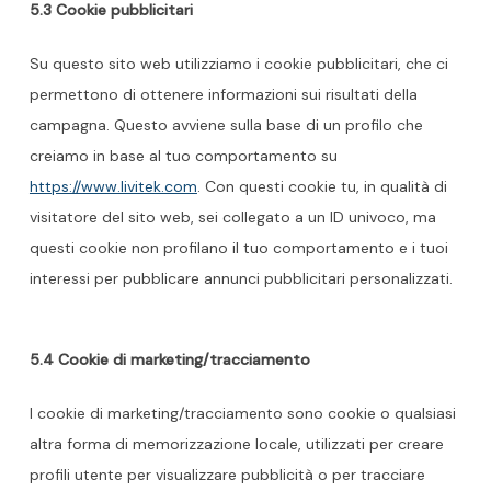
5.3 Cookie pubblicitari
Su questo sito web utilizziamo i cookie pubblicitari, che ci
permettono di ottenere informazioni sui risultati della
campagna. Questo avviene sulla base di un profilo che
creiamo in base al tuo comportamento su
https://www.livitek.com
. Con questi cookie tu, in qualità di
visitatore del sito web, sei collegato a un ID univoco, ma
questi cookie non profilano il tuo comportamento e i tuoi
interessi per pubblicare annunci pubblicitari personalizzati.
5.4 Cookie di marketing/tracciamento
I cookie di marketing/tracciamento sono cookie o qualsiasi
altra forma di memorizzazione locale, utilizzati per creare
profili utente per visualizzare pubblicità o per tracciare