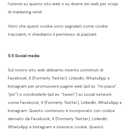
l’utente su questo sito web o su diversi siti web per scopi
di marketing simili.
Visto che questi cookie sono segnalati come cookie
traccianti, ti chiediamo il permesso di piazzarli.
5.5 Social media
Sul nostro sito web abbiamo inserito contenuti di
Facebook, X (Formerly Twitter), LinkedIn, WhatsApp e
Instagram per promuovere pagine web (ad es. “mi piace”,
“pin”) o condividerle (ad es. “tweet”) su social network
come Facebook, X (Formerly Twitter), LinkedIn, WhatsApp e
Instagram. Questo contenuto è incorporato con codice
derivato da Facebook, X (Formerly Twitter), LinkedIn,
WhatsApp e Instagram e inserisce cookie. Questo