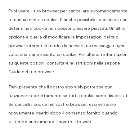
Puoi usare il tuo browser per cancellare automaticamente
o manualmente i cookie. È anche possibile specificare che
determinati cookie non possono essere piazzati. Un’altra
opzione è quella di modificare le impostazioni del tuo
browser internet in modo da ricevere un messaggio ogni
volta che viene inserito un cookie. Per ulteriori informazioni
su queste opzioni, consultare le istruzioni nella sezione
Guida del tuo browser.
Tieni presente che il nostro sito web potrebbe non
funzionare correttamente se tutti i cookie sono disabilitati.
Se cancelli i cookie nel vostro browser, essi verranno
nuovamente inseriti dopo il consenso fornito quando
visiterete nuovamente il nostro sito web.