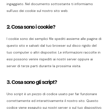
ingaggiato. Nel documento sottostante ti informiamo
sull’uso dei cookie sul nostro sito web.
2. Cosa sono i cookie?
I cookie sono dei semplici file spediti assieme alle pagine di
questo sito e salvati dal tuo browser sul disco rigido del
tuo computer o altri dispositivi. Le informazioni raccolte in
essi possono venire rispediti ai nostri server oppure ai
server di terze parti durante la prossima visita.
3. Cosa sono gli script?
Uno script è un pezzo di codice usato per far funzionare
correttamente ed interattivamente il nostro sito. Questo
codice viene eseguito sui nostri server o sul tuo dispositivo.