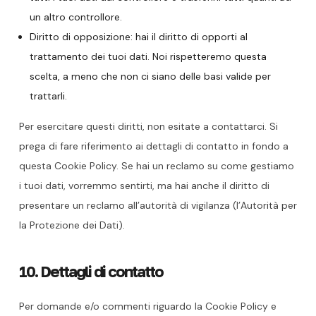
un altro controllore.
Diritto di opposizione: hai il diritto di opporti al
trattamento dei tuoi dati. Noi rispetteremo questa
scelta, a meno che non ci siano delle basi valide per
trattarli.
Per esercitare questi diritti, non esitate a contattarci. Si
prega di fare riferimento ai dettagli di contatto in fondo a
questa Cookie Policy. Se hai un reclamo su come gestiamo
i tuoi dati, vorremmo sentirti, ma hai anche il diritto di
presentare un reclamo all’autorità di vigilanza (l’Autorità per
la Protezione dei Dati).
10. Dettagli di contatto
Per domande e/o commenti riguardo la Cookie Policy e