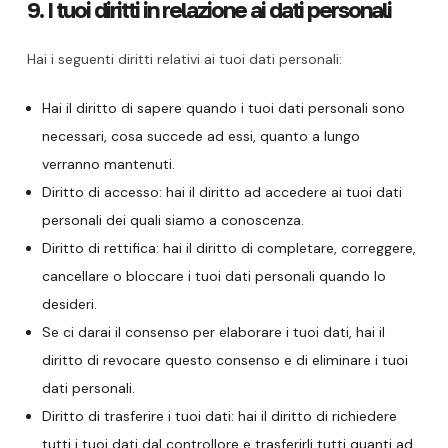
9. I tuoi diritti in relazione ai dati personali
Hai i seguenti diritti relativi ai tuoi dati personali:
Hai il diritto di sapere quando i tuoi dati personali sono
necessari, cosa succede ad essi, quanto a lungo
verranno mantenuti.
Diritto di accesso: hai il diritto ad accedere ai tuoi dati
personali dei quali siamo a conoscenza.
Diritto di rettifica: hai il diritto di completare, correggere,
cancellare o bloccare i tuoi dati personali quando lo
desideri.
Se ci darai il consenso per elaborare i tuoi dati, hai il
diritto di revocare questo consenso e di eliminare i tuoi
dati personali.
Diritto di trasferire i tuoi dati: hai il diritto di richiedere
tutti i tuoi dati dal controllore e trasferirli tutti quanti ad