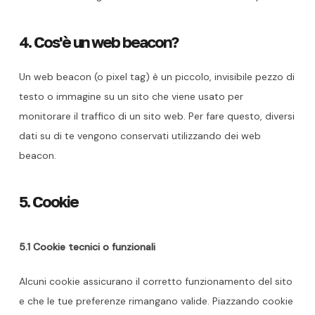
4. Cos'è un web beacon?
Un web beacon (o pixel tag) è un piccolo, invisibile pezzo di
testo o immagine su un sito che viene usato per
monitorare il traffico di un sito web. Per fare questo, diversi
dati su di te vengono conservati utilizzando dei web
beacon.
5. Cookie
5.1 Cookie tecnici o funzionali
Alcuni cookie assicurano il corretto funzionamento del sito
e che le tue preferenze rimangano valide. Piazzando cookie