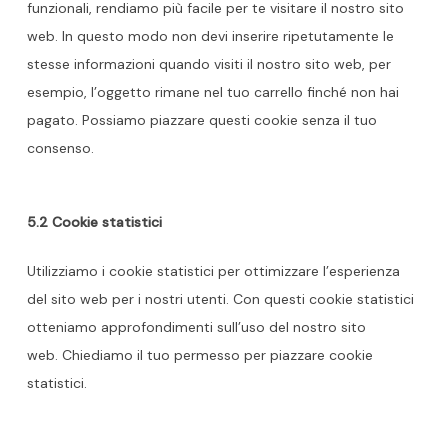
funzionali, rendiamo più facile per te visitare il nostro sito
web. In questo modo non devi inserire ripetutamente le
stesse informazioni quando visiti il nostro sito web, per
esempio, l’oggetto rimane nel tuo carrello finché non hai
pagato. Possiamo piazzare questi cookie senza il tuo
consenso.
5.2 Cookie statistici
Utilizziamo i cookie statistici per ottimizzare l’esperienza
del sito web per i nostri utenti. Con questi cookie statistici
otteniamo approfondimenti sull’uso del nostro sito
web. Chiediamo il tuo permesso per piazzare cookie
statistici.