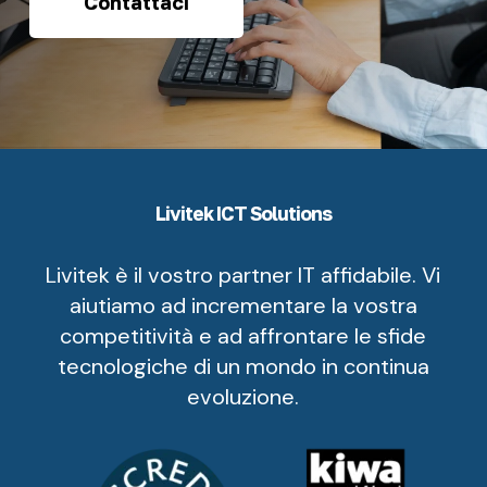
Contattaci
Livitek ICT Solutions
Livitek è il vostro partner IT affidabile. Vi
aiutiamo ad incrementare la vostra
competitività e ad affrontare le sfide
tecnologiche di un mondo in continua
evoluzione.