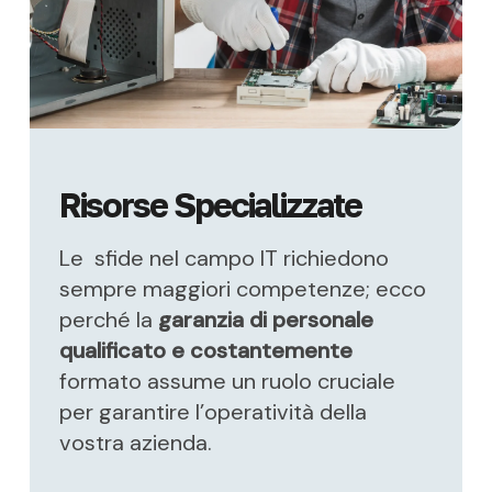
Risorse Specializzate
Le sfide nel campo IT richiedono
sempre maggiori competenze; ecco
perché la
garanzia di personale
qualificato e costantemente
formato assume un ruolo cruciale
per garantire l’operatività della
vostra azienda.