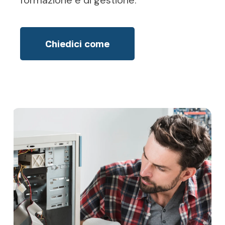
Chiedici come