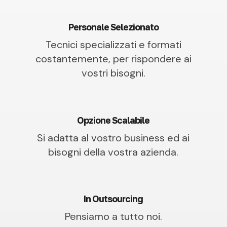
Personale Selezionato
Tecnici specializzati e formati
costantemente, per rispondere ai
vostri bisogni.
Opzione Scalabile
Si adatta al vostro business ed ai
bisogni della vostra azienda.
In Outsourcing
Pensiamo a tutto noi.