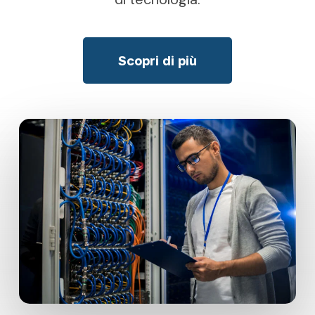
Scopri di più