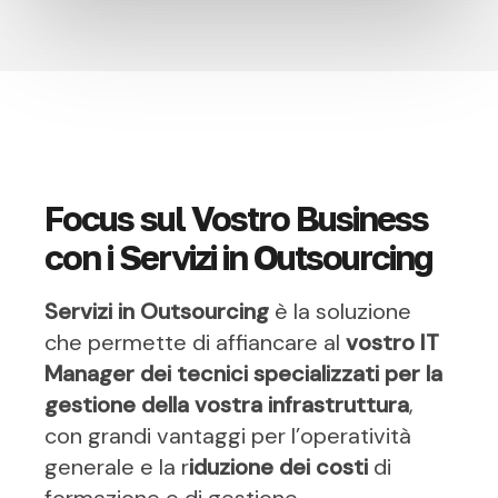
Focus sul Vostro Business
con i Servizi in Outsourcing
Servizi in Outsourcing
è la soluzione
che permette di affiancare al
vostro IT
Manager dei tecnici specializzati per la
gestione della vostra infrastruttura
,
con grandi vantaggi per l’operatività
generale e la r
iduzione dei costi
di
formazione e di gestione.