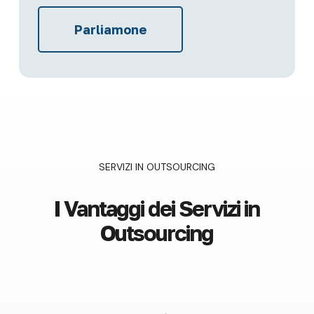
Parliamone
SERVIZI IN OUTSOURCING
I Vantaggi dei Servizi in
Outsourcing