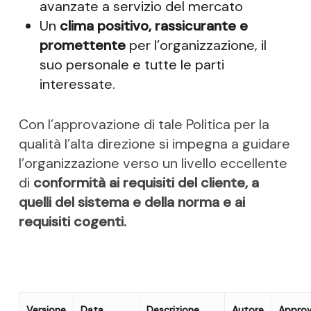
avanzate a servizio del mercato
Un
clima positivo, rassicurante e
promettente
per l’organizzazione, il
suo personale e tutte le parti
interessate.
Con l’approvazione di tale Politica per la
qualità l’alta direzione si impegna a guidare
l’organizzazione verso un livello eccellente
di
conformità ai requisiti del cliente, a
quelli del sistema e della norma e ai
requisiti cogenti.
Versione
Data
Descrizione
Autore
Appro