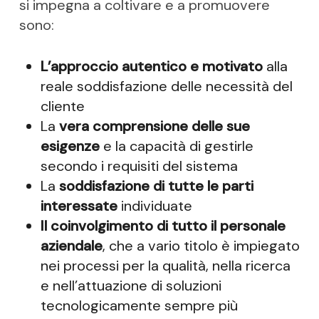
si impegna a coltivare e a promuovere
sono:
L’approccio autentico e motivato
alla
reale soddisfazione delle necessità del
cliente
La
vera comprensione delle sue
esigenze
e la capacità di gestirle
secondo i requisiti del sistema
La
soddisfazione di tutte le parti
interessate
individuate
Il coinvolgimento di tutto il personale
aziendale
, che a vario titolo è impiegato
nei processi per la qualità, nella ricerca
e nell’attuazione di soluzioni
tecnologicamente sempre più